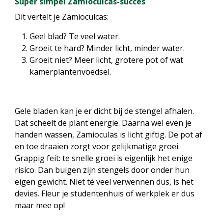
Super simpel Zamioculcas-succes
Dit vertelt je Zamioculcas:
Geel blad? Te veel water.
Groeit te hard? Minder licht, minder water.
Groeit niet? Meer licht, grotere pot of wat
kamerplantenvoedsel.
Gele bladen kan je er dicht bij de stengel afhalen.
Dat scheelt de plant energie. Daarna wel even je
handen wassen, Zamioculas is licht giftig. De pot af
en toe draaien zorgt voor gelijkmatige groei.
Grappig feit: te snelle groei is eigenlijk het enige
risico. Dan buigen zijn stengels door onder hun
eigen gewicht. Niet té veel verwennen dus, is het
devies. Fleur je studentenhuis of werkplek er dus
maar mee op!