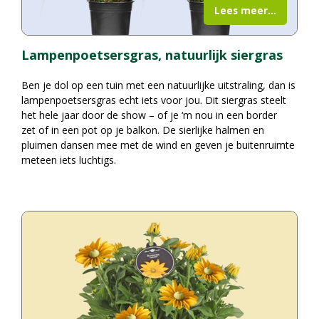
Lees meer...
Lampenpoetsersgras, natuurlijk siergras
Ben je dol op een tuin met een natuurlijke uitstraling, dan is
lampenpoetsersgras echt iets voor jou. Dit siergras steelt
het hele jaar door de show – of je ‘m nou in een border
zet of in een pot op je balkon. De sierlijke halmen en
pluimen dansen mee met de wind en geven je buitenruimte
meteen iets luchtigs.