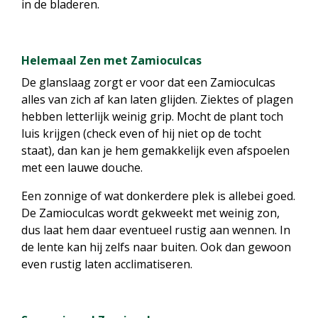
in de bladeren.
Helemaal Zen met Zamioculcas
De glanslaag zorgt er voor dat een Zamioculcas
alles van zich af kan laten glijden. Ziektes of plagen
hebben letterlijk weinig grip. Mocht de plant toch
luis krijgen (check even of hij niet op de tocht
staat), dan kan je hem gemakkelijk even afspoelen
met een lauwe douche.
Een zonnige of wat donkerdere plek is allebei goed.
De Zamioculcas wordt gekweekt met weinig zon,
dus laat hem daar eventueel rustig aan wennen. In
de lente kan hij zelfs naar buiten. Ook dan gewoon
even rustig laten acclimatiseren.