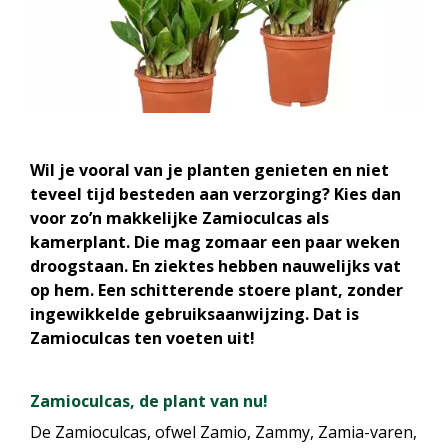
Wil je vooral van je planten genieten en niet
teveel tijd besteden aan verzorging? Kies dan
voor zo’n makkelijke Zamioculcas als
kamerplant. Die mag zomaar een paar weken
droogstaan. En ziektes hebben nauwelijks vat
op hem. Een schitterende stoere plant, zonder
ingewikkelde gebruiksaanwijzing. Dat is
Zamioculcas ten voeten uit!
Zamioculcas, de plant van nu!
De Zamioculcas, ofwel Zamio, Zammy, Zamia-varen,