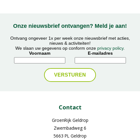
Onze nieuwsbrief ontvangen? Meld je aan!
Ontvang ongeveer 1x per week onze nieuwsbrief met acties,
nieuws & activiteiten!
We slaan uw gegevens op conform onze
privacy policy
.
Voornaam
E-mailadres
Contact
GroenRijk Geldrop
Zwembadweg 6
5663 PL Geldrop