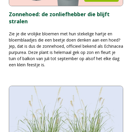
Zonnehoed: de zonliefhebber die blijft
stralen
Zie je die vrolijke bloemen met hun stekelige hartje en
bloemblaadjes die een beetje doen denken aan een hoed?
Jep, dat is dus de zonnehoed, officieel bekend als Echinacea
purpurea. Deze plant is helemaal gek op zon en fleurt je
tuin of balkon van juli tot september op alsof het elke dag
een klein feestje is.