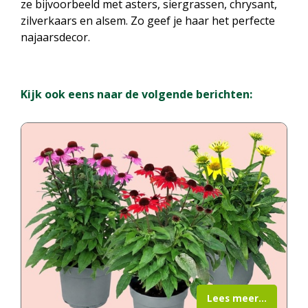
ze bijvoorbeeld met asters, siergrassen, chrysant,
zilverkaars en alsem. Zo geef je haar het perfecte
najaarsdecor.
Kijk ook eens naar de volgende berichten:
Lees meer...