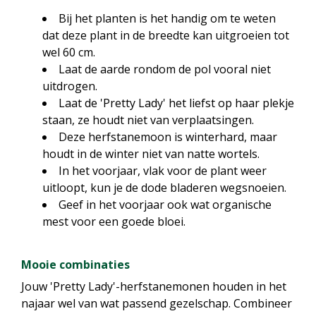
Bij het planten is het handig om te weten
dat deze plant in de breedte kan uitgroeien tot
wel 60 cm.
Laat de aarde rondom de pol vooral niet
uitdrogen.
Laat de 'Pretty Lady' het liefst op haar plekje
staan, ze houdt niet van verplaatsingen.
Deze herfstanemoon is winterhard, maar
houdt in de winter niet van natte wortels.
In het voorjaar, vlak voor de plant weer
uitloopt, kun je de dode bladeren wegsnoeien.
Geef in het voorjaar ook wat organische
mest voor een goede bloei.
Mooie combinaties
Jouw 'Pretty Lady'-herfstanemonen houden in het
najaar wel van wat passend gezelschap. Combineer