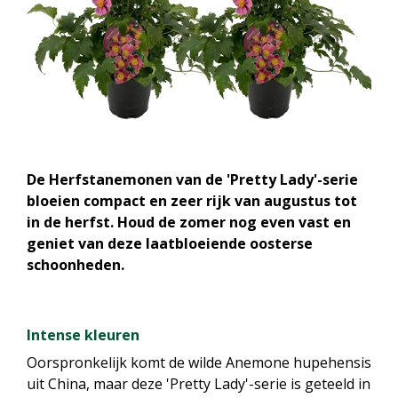
De Herfstanemonen van de 'Pretty Lady'-serie
bloeien compact en zeer rijk van augustus tot
in de herfst. Houd de zomer nog even vast en
geniet van deze laatbloeiende oosterse
schoonheden.
Intense kleuren
Oorspronkelijk komt de wilde Anemone hupehensis
uit China, maar deze 'Pretty Lady'-serie is geteeld in