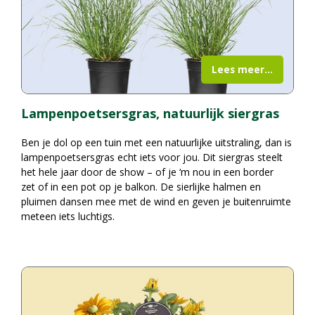
Lees meer...
Lampenpoetsersgras, natuurlijk siergras
Ben je dol op een tuin met een natuurlijke uitstraling, dan is
lampenpoetsersgras echt iets voor jou. Dit siergras steelt
het hele jaar door de show – of je ‘m nou in een border
zet of in een pot op je balkon. De sierlijke halmen en
pluimen dansen mee met de wind en geven je buitenruimte
meteen iets luchtigs.