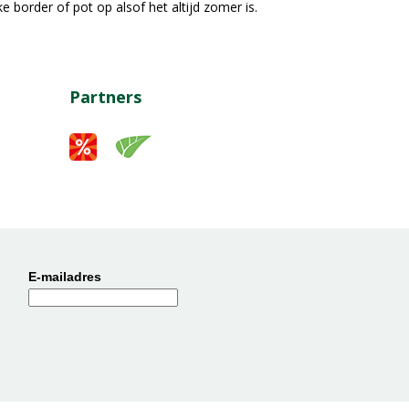
ke border of pot op alsof het altijd zomer is.
Partners
E-mailadres