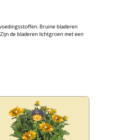
ig voedingsstoffen. Bruine bladeren
 Zijn de bladeren lichtgroen met een