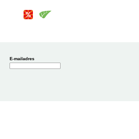
E-mailadres