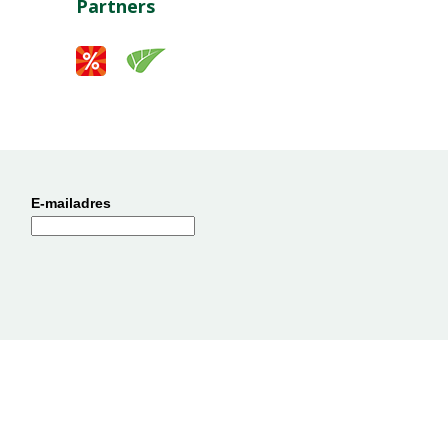
Partners
E-mailadres