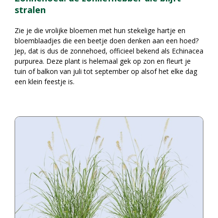
stralen
Zie je die vrolijke bloemen met hun stekelige hartje en
bloemblaadjes die een beetje doen denken aan een hoed?
Jep, dat is dus de zonnehoed, officieel bekend als Echinacea
purpurea. Deze plant is helemaal gek op zon en fleurt je
tuin of balkon van juli tot september op alsof het elke dag
een klein feestje is.