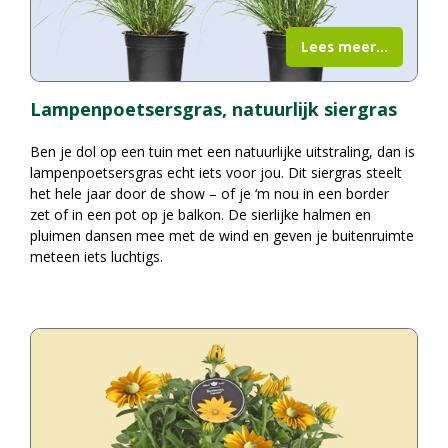
Lees meer...
Lampenpoetsersgras, natuurlijk siergras
Ben je dol op een tuin met een natuurlijke uitstraling, dan is
lampenpoetsersgras echt iets voor jou. Dit siergras steelt
het hele jaar door de show – of je ‘m nou in een border
zet of in een pot op je balkon. De sierlijke halmen en
pluimen dansen mee met de wind en geven je buitenruimte
meteen iets luchtigs.