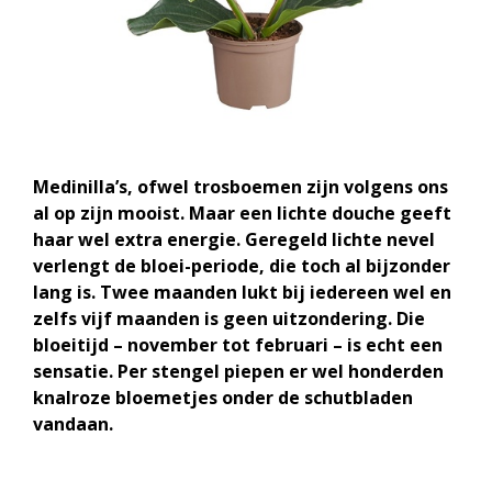
Medinilla’s, ofwel trosboemen zijn volgens ons
al op zijn mooist. Maar een lichte douche geeft
haar wel extra energie. Geregeld lichte nevel
verlengt de bloei-periode, die toch al bijzonder
lang is. Twee maanden lukt bij iedereen wel en
zelfs vijf maanden is geen uitzondering. Die
bloeitijd – november tot februari – is echt een
sensatie. Per stengel piepen er wel honderden
knalroze bloemetjes onder de schutbladen
vandaan.