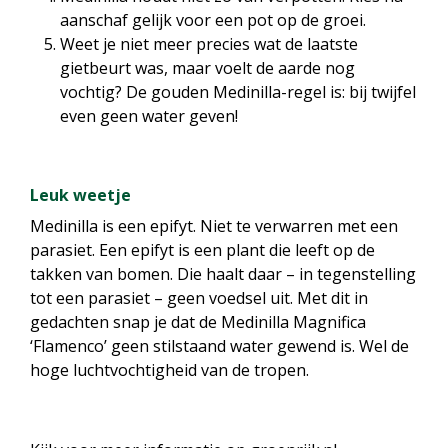
aanschaf gelijk voor een pot op de groei.
Weet je niet meer precies wat de laatste
gietbeurt was, maar voelt de aarde nog
vochtig? De gouden Medinilla-regel is: bij twijfel
even geen water geven!
Leuk weetje
Medinilla is een epifyt. Niet te verwarren met een
parasiet. Een epifyt is een plant die leeft op de
takken van bomen. Die haalt daar – in tegenstelling
tot een parasiet – geen voedsel uit. Met dit in
gedachten snap je dat de Medinilla Magnifica
‘Flamenco’ geen stilstaand water gewend is. Wel de
hoge luchtvochtigheid van de tropen.