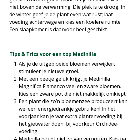
niet boven de verwarming. Die plek is te droog. In
de winter geef je de plant even wat rust; laat
voeding achterwege en kies een koelere ruimte.
Een slaapkamer is daarvoor heel geschikt.
Tips & Trics voor een top Medinilla
Als je de uitgebloeide bloemen verwijdert
stimuleer je nieuwe groei.
Met een beetje geluk krijgt je Medinilla
Magnifica Flamenco veel en zware bloemen.
Kies een zware pot die niet makkelijk omkiept.
Een plant die zo’n bloemenzee produceert kan
wel een energiedrankje gebruiken! In het
voorjaar kan je wat extra plantenvoeding bij
het gietwater doen, bij voorkeur Orchidee-
voeding.
Medinilla houdt niet zo van verpotten. Kies na