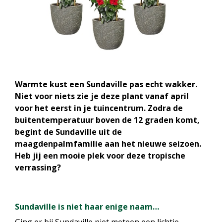
Warmte kust een Sundaville pas echt wakker.
Niet voor niets zie je deze plant vanaf april
voor het eerst in je tuincentrum. Zodra de
buitentemperatuur boven de 12 graden komt,
begint de Sundaville uit de
maagdenpalmfamilie aan het nieuwe seizoen.
Heb jij een mooie plek voor deze tropische
verrassing?
Sundaville is niet haar enige naam…