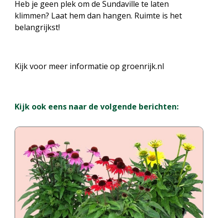
Heb je geen plek om de Sundaville te laten
klimmen? Laat hem dan hangen. Ruimte is het
belangrijkst!
Kijk voor meer informatie op groenrijk.nl
Kijk ook eens naar de volgende berichten: