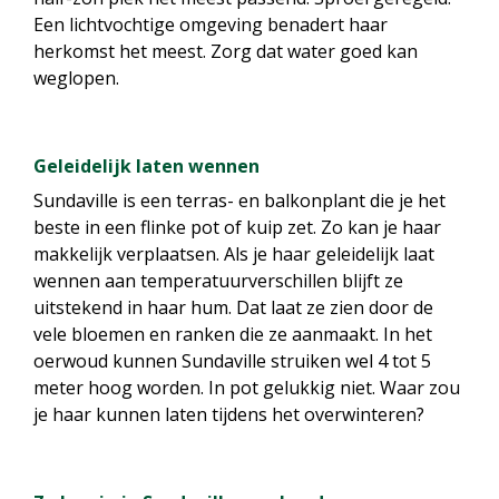
Een lichtvochtige omgeving benadert haar
herkomst het meest. Zorg dat water goed kan
weglopen.
Geleidelijk laten wennen
Sundaville is een terras- en balkonplant die je het
beste in een flinke pot of kuip zet. Zo kan je haar
makkelijk verplaatsen. Als je haar geleidelijk laat
wennen aan temperatuurverschillen blijft ze
uitstekend in haar hum. Dat laat ze zien door de
vele bloemen en ranken die ze aanmaakt. In het
oerwoud kunnen Sundaville struiken wel 4 tot 5
meter hoog worden. In pot gelukkig niet. Waar zou
je haar kunnen laten tijdens het overwinteren?