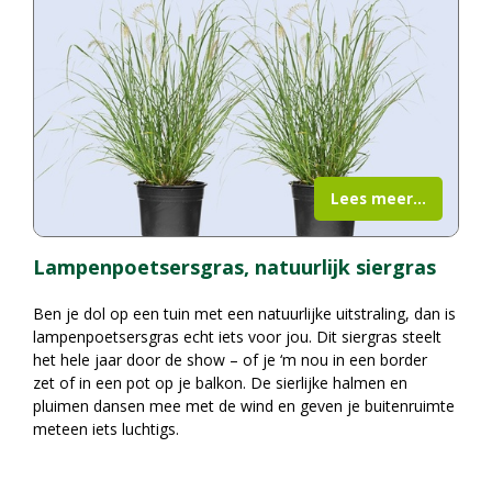
Lees meer...
Lampenpoetsersgras, natuurlijk siergras
Ben je dol op een tuin met een natuurlijke uitstraling, dan is
lampenpoetsersgras echt iets voor jou. Dit siergras steelt
het hele jaar door de show – of je ‘m nou in een border
zet of in een pot op je balkon. De sierlijke halmen en
pluimen dansen mee met de wind en geven je buitenruimte
meteen iets luchtigs.