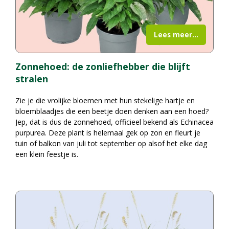
Lees meer...
Zonnehoed: de zonliefhebber die blijft
stralen
Zie je die vrolijke bloemen met hun stekelige hartje en
bloemblaadjes die een beetje doen denken aan een hoed?
Jep, dat is dus de zonnehoed, officieel bekend als Echinacea
purpurea. Deze plant is helemaal gek op zon en fleurt je
tuin of balkon van juli tot september op alsof het elke dag
een klein feestje is.