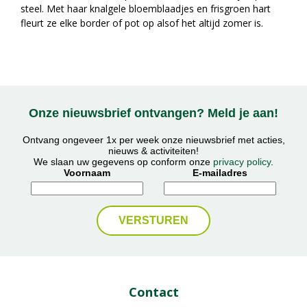
steel. Met haar knalgele bloemblaadjes en frisgroen hart
fleurt ze elke border of pot op alsof het altijd zomer is.
Onze nieuwsbrief ontvangen? Meld je aan!
Ontvang ongeveer 1x per week onze nieuwsbrief met acties,
nieuws & activiteiten!
We slaan uw gegevens op conform onze
privacy policy
.
Voornaam
E-mailadres
Contact