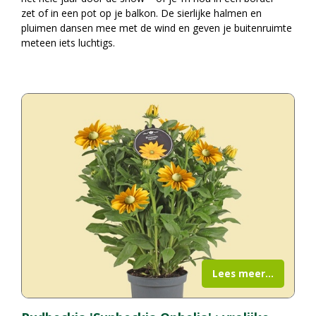
zet of in een pot op je balkon. De sierlijke halmen en
pluimen dansen mee met de wind en geven je buitenruimte
meteen iets luchtigs.
Lees meer...