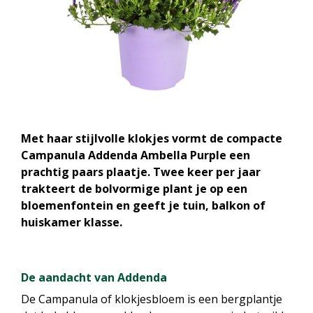
Met haar stijlvolle klokjes vormt de compacte
Campanula Addenda Ambella Purple een
prachtig paars plaatje. Twee keer per jaar
trakteert de bolvormige plant je op een
bloemenfontein en geeft je tuin, balkon of
huiskamer klasse.
De aandacht van Addenda
De Campanula of klokjesbloem is een bergplantje