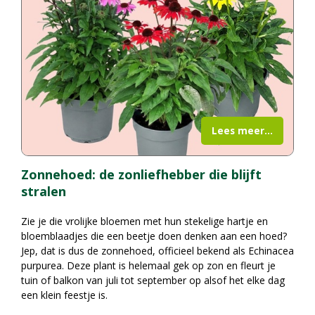
Lees meer...
Zonnehoed: de zonliefhebber die blijft
stralen
Zie je die vrolijke bloemen met hun stekelige hartje en
bloemblaadjes die een beetje doen denken aan een hoed?
Jep, dat is dus de zonnehoed, officieel bekend als Echinacea
purpurea. Deze plant is helemaal gek op zon en fleurt je
tuin of balkon van juli tot september op alsof het elke dag
een klein feestje is.