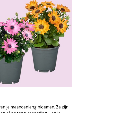
even je maandenlang bloemen. Ze zijn