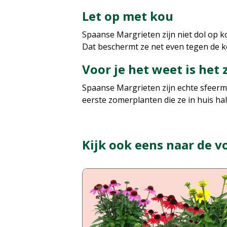
Let op met kou
Spaanse Margrieten zijn niet dol op k
Dat beschermt ze net even tegen de kou
Voor je het weet is het
Spaanse Margrieten zijn echte sfeerma
eerste zomerplanten die ze in huis hal
Kijk ook eens naar de v