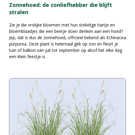
Zonnehoed: de zonliefhebber die blijft
stralen
Zie je die vrolijke bloemen met hun stekelige hartje en
bloemblaadjes die een beetje doen denken aan een hoed?
Jep, dat is dus de zonnehoed, officieel bekend als Echinacea
purpurea. Deze plant is helemaal gek op zon en fleurt je
tuin of balkon van juli tot september op alsof het elke dag
een klein feestje is.