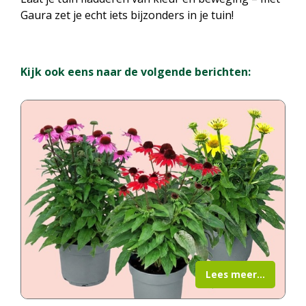
Gaura zet je echt iets bijzonders in je tuin!
Kijk ook eens naar de volgende berichten:
Lees meer...