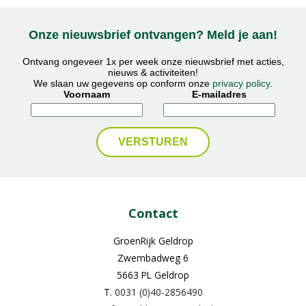
Onze nieuwsbrief ontvangen? Meld je aan!
Ontvang ongeveer 1x per week onze nieuwsbrief met acties,
nieuws & activiteiten!
We slaan uw gegevens op conform onze
privacy policy
.
Voornaam
E-mailadres
Contact
GroenRijk Geldrop
Zwembadweg 6
5663 PL Geldrop
T.
0031 (0)40-2856490