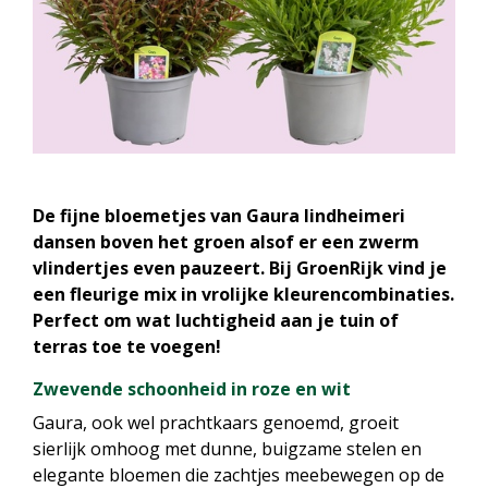
De fijne bloemetjes van Gaura lindheimeri
dansen boven het groen alsof er een zwerm
vlindertjes even pauzeert. Bij GroenRijk vind je
een fleurige mix in vrolijke kleurencombinaties.
Perfect om wat luchtigheid aan je tuin of
terras toe te voegen!
Zwevende schoonheid in roze en wit
Gaura, ook wel prachtkaars genoemd, groeit
sierlijk omhoog met dunne, buigzame stelen en
elegante bloemen die zachtjes meebewegen op de