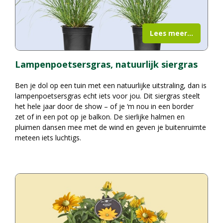
Lees meer...
Lampenpoetsersgras, natuurlijk siergras
Ben je dol op een tuin met een natuurlijke uitstraling, dan is
lampenpoetsersgras echt iets voor jou. Dit siergras steelt
het hele jaar door de show – of je ‘m nou in een border
zet of in een pot op je balkon. De sierlijke halmen en
pluimen dansen mee met de wind en geven je buitenruimte
meteen iets luchtigs.