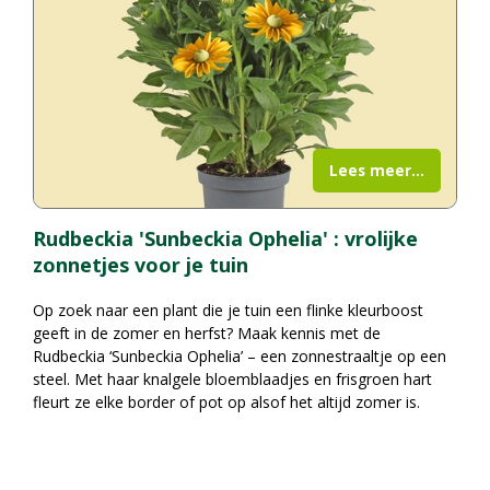
Lees meer...
Rudbeckia 'Sunbeckia Ophelia' : vrolijke
zonnetjes voor je tuin
Op zoek naar een plant die je tuin een flinke kleurboost
geeft in de zomer en herfst? Maak kennis met de
Rudbeckia ‘Sunbeckia Ophelia’ – een zonnestraaltje op een
steel. Met haar knalgele bloemblaadjes en frisgroen hart
fleurt ze elke border of pot op alsof het altijd zomer is.