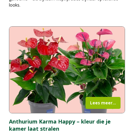
looks.
Lees meer...
Anthurium Karma Happy – kleur die je
kamer laat stralen