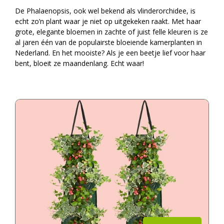
De Phalaenopsis, ook wel bekend als vlinderorchidee, is
echt zo’n plant waar je niet op uitgekeken raakt. Met haar
grote, elegante bloemen in zachte of juist felle kleuren is ze
al jaren één van de populairste bloeiende kamerplanten in
Nederland. En het mooiste? Als je een beetje lief voor haar
bent, bloeit ze maandenlang. Echt waar!