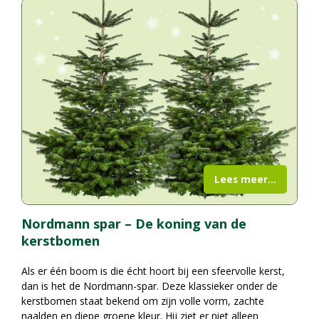
Lees meer...
Nordmann spar – De koning van de
kerstbomen
Als er één boom is die écht hoort bij een sfeervolle kerst,
dan is het de Nordmann-spar. Deze klassieker onder de
kerstbomen staat bekend om zijn volle vorm, zachte
naalden en diepe groene kleur. Hij ziet er niet alleen