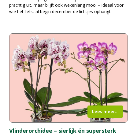
prachtig uit, maar blijft ook wekenlang mooi – ideaal voor
wie het liefst al begin december de lichtjes ophangt.
Lees meer...
Vlinderorchidee – sierlijk én supersterk