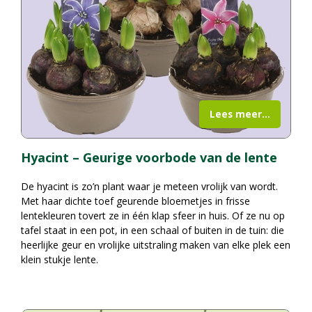
Lees meer...
Hyacint – Geurige voorbode van de lente
De hyacint is zo’n plant waar je meteen vrolijk van wordt.
Met haar dichte toef geurende bloemetjes in frisse
lentekleuren tovert ze in één klap sfeer in huis. Of ze nu op
tafel staat in een pot, in een schaal of buiten in de tuin: die
heerlijke geur en vrolijke uitstraling maken van elke plek een
klein stukje lente.