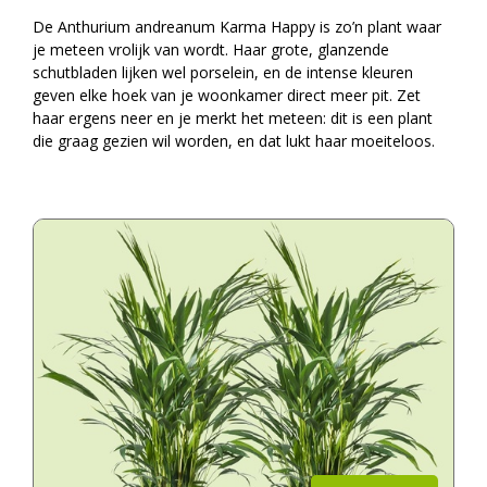
De Anthurium andreanum Karma Happy is zo’n plant waar
je meteen vrolijk van wordt. Haar grote, glanzende
schutbladen lijken wel porselein, en de intense kleuren
geven elke hoek van je woonkamer direct meer pit. Zet
haar ergens neer en je merkt het meteen: dit is een plant
die graag gezien wil worden, en dat lukt haar moeiteloos.