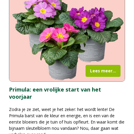
Lees meer...
Primula: een vrolijke start van het
voorjaar
Zodra je ze ziet, weet je het zeker: het wordt lente! De
Primula barst van de kleur en energie, en is een van de
eerste bloeiers die je tuin of huis opfleurt. En waar komt die
bijnaam sleutelbloem nou vandaan? Nou, daar gaan wat