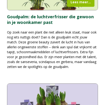
Lees meer...
Goudpalm: de luchtverfrisser die gewoon
in je woonkamer past
Op zoek naar een plant die niet alleen leuk staat, maar ook
nog iets nuttigs doet? Dan is de goudpalm echt jouw
match. Deze groene beauty zuivert de lucht in huis van
allerlei ongewenste stoffen – denk aan spul dat vrijkomt uit
tapijt, schoonmaakmiddelen of luchtverfrissers. Extra fijn
voor je gezondheid dus. Er zijn meer planten met dit talent,
zoals de sanseveria, scindapsus en gerbera, maar vandaag
zetten we de spotlights op de goudpalm.